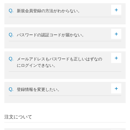
新規会員登録の方法がわからない。
パスワードの認証コードが届かない。
メールアドレスもパスワードも正しいはずなの
にログインできない。
登録情報を変更したい。
注文について