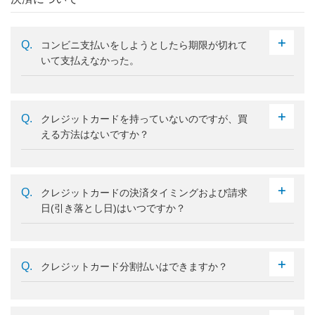
コンビニ支払いをしようとしたら期限が切れて
いて支払えなかった。
クレジットカードを持っていないのですが、買
える方法はないですか？
クレジットカードの決済タイミングおよび請求
日(引き落とし日)はいつですか？
クレジットカード分割払いはできますか？