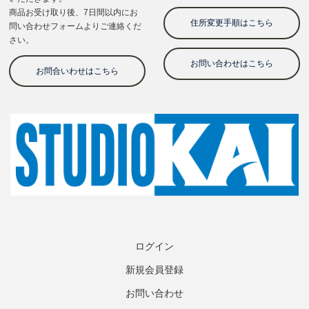
ログイン
新規会員登録
お問い合わせ