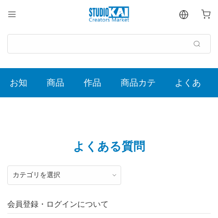
よくある質問
会員登録・ログインについて