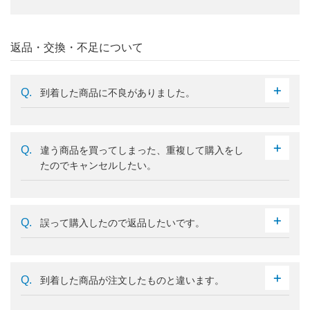
返品・交換・不足について
到着した商品に不良がありました。
違う商品を買ってしまった、重複して購入をし
たのでキャンセルしたい。
誤って購入したので返品したいです。
到着した商品が注文したものと違います。