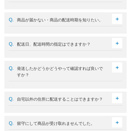
商品が届かない・商品の配送時期を知りたい。
配送日、配送時間の指定はできますか？
発送したかどうかどうやって確認すれば良いで
すか？
自宅以外の住所に配送することはできますか？
留守にして商品が受け取れませんでした。