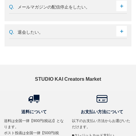
メールマガジンの配信停止をしたい。
退会したい。
STUDIO KAI Creators Market