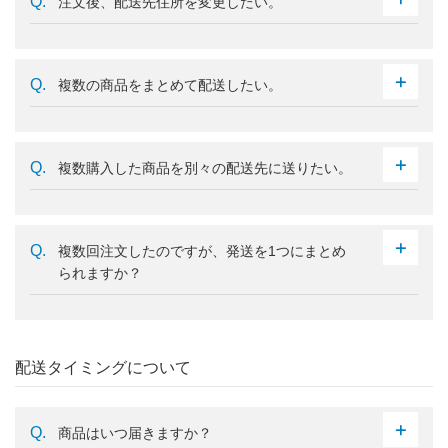
注文後、配送先住所を変更したい。
複数の商品をまとめて配送したい。
複数購入した商品を別々の配送先に送りたい。
複数回注文したのですが、発送を1つにまとめ
られますか？
配送タイミングについて
商品はいつ届きますか？