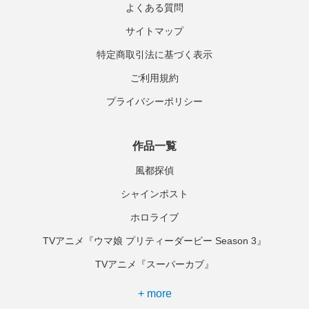
よくある質問
サイトマップ
特定商取引法に基づく表示
ご利用規約
プライバシーポリシー
作品一覧
風都探偵
シャインポスト
ホロライブ
TVアニメ『ウマ娘 プリティーダービー Season 3』
TVアニメ『スーパーカブ』
+ more