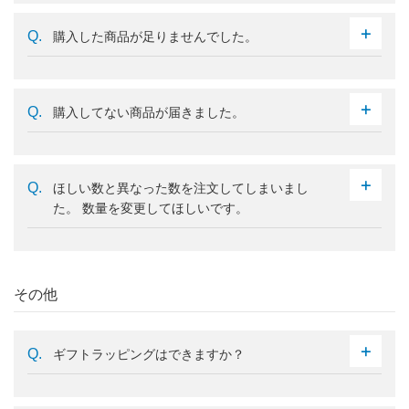
購入した商品が足りませんでした。
購入してない商品が届きました。
ほしい数と異なった数を注文してしまいまし
た。 数量を変更してほしいです。
その他
ギフトラッピングはできますか？