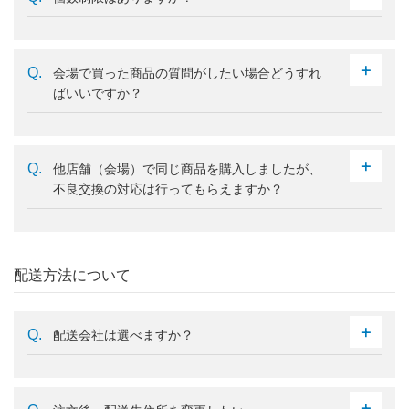
会場で買った商品の質問がしたい場合どうすれ
ばいいですか？
他店舗（会場）で同じ商品を購入しましたが、
不良交換の対応は行ってもらえますか？
配送方法について
配送会社は選べますか？