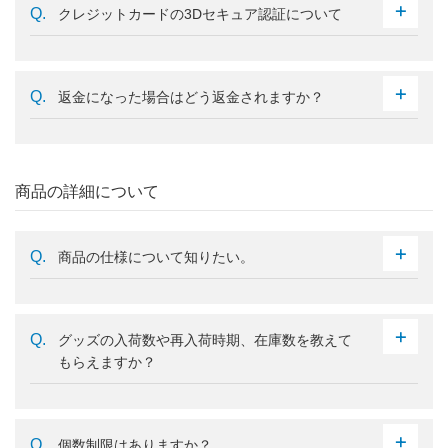
クレジットカードの3Dセキュア認証について
返金になった場合はどう返金されますか？
商品の詳細について
商品の仕様について知りたい。
グッズの入荷数や再入荷時期、在庫数を教えて
もらえますか？
個数制限はありますか？