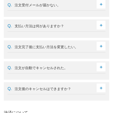
注文受付メールが届かない。
支払い方法は何がありますか？
注文完了後に支払い方法を変更したい。
注文が自動でキャンセルされた。
注文後のキャンセルはできますか？
決済について