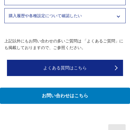
お問い合わせはこちら